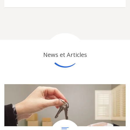
News et Articles