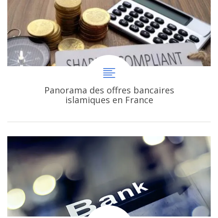
Panorama des offres bancaires
islamiques en France