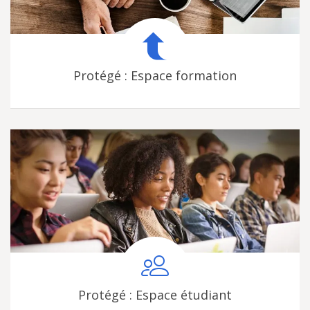
Protégé : Espace formation
Protégé : Espace étudiant