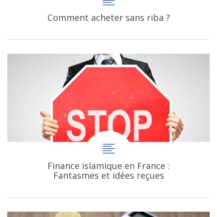
Comment acheter sans riba ?
Finance islamique en France :
Fantasmes et idées reçues