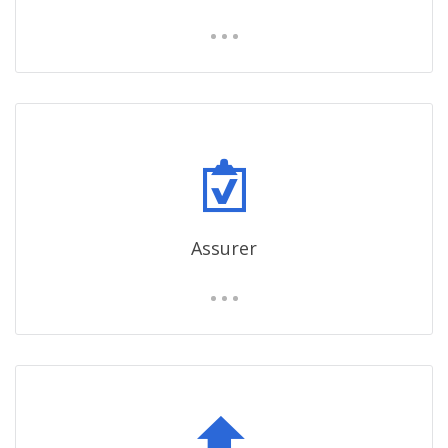
Assurer