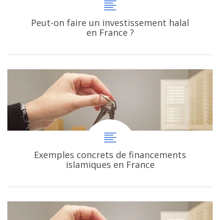
Peut-on faire un investissement halal
en France ?
Exemples concrets de financements
islamiques en France