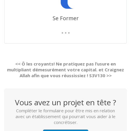
Se Former
<< Ô les croyants! Ne pratiquez pas l’usure en
multipliant démesurément votre capital. et Craignez
Allah afin que vous réussissiez ! S3V130 >>
Vous avez un projet en tête ?
Compléter le formulaire pour être mis en relation
avec un établissement qui pourrait vous aider à le
concrétiser.