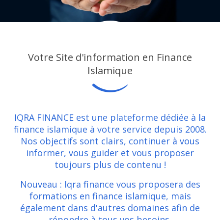
Votre Site d'information en Finance
Islamique
IQRA FINANCE est une plateforme dédiée à la
finance islamique à votre service depuis 2008.
Nos objectifs sont clairs, continuer à vous
informer, vous guider et vous proposer
toujours plus de contenu !
Nouveau : Iqra finance vous proposera des
formations en finance islamique, mais
également dans d'autres domaines afin de
répondre à tous vos besoins.