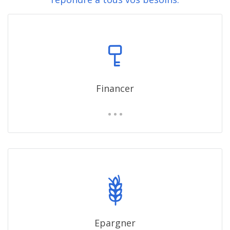
Financer
Epargner