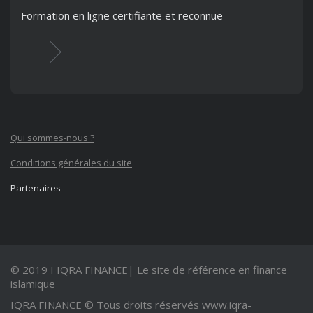
Formation en ligne certifiante et reconnue
Qui sommes-nous ?
Conditions générales du site
Partenaires
© 2019 I IQRA FINANCE| Le site de référence en finance
islamique
IQRA FINANCE © Tous droits réservés
www.iqra-