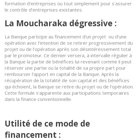
formation d’entreprises ou tout simplement pour s’assurer
le contrôle d’entreprises existantes.
La Moucharaka dégressive :
La Banque participe au financement d’un projet ou d’une
opération avec l’intention de se retirer progressivement du
projet ou de l’opération après son désintéressement total
par le promoteur. Ce dernier versera, à intervalle régulier à
la Banque la partie de bénéfices lui revenant comme il peut
réserver une partie ou la totalité de sa propre part pour
rembourser l’apport en capital de la Banque. Après la
récupération de la totalité de son capital et des bénéfices
qui échoient, la Banque se retire du projet ou de l’opération.
Cette formule s’apparente aux participations temporaires
dans la finance conventionnelle.
Utilité de ce mode de
financement :