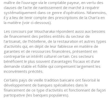
maître de l’ouvrage via le comptable payeur, en vertu des
clauses de l’acte de nantissement de marché à requérir
systématiquement dans ce genre d’opérations. Néanmoins,
il y a lieu de tenir compte des prescriptions de la Chari’a en
la matière (voir ci-dessous).
Les concours par Moucharaka répondent aussi aux besoins
de financement des petites entités du secteur de
l’artisanat, de l’hôtellerie, de la restauration et autres types
d’activités qui, en dépit de leur faiblesse en matière de
garanties et de ressources financières, présentent en
contrepartie un intérêt culturel certain. Ces secteurs
bénéficient le plus souvent d’avantages fiscaux et d’une
demande stable et fidèle qui compensent largement les
inconvénients précités.
Certains pays de vieille tradition bancaire ont favorisé le
développement de banques spécialisées dans le
financement de ce type d’activités et fonctionnant de façon
participative (les banques populaires).