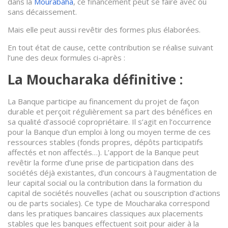
dans la
Mourabaha
, ce financement peut se faire avec ou
sans décaissement.
Mais elle peut aussi revêtir des formes plus élaborées.
En tout état de cause, cette contribution se réalise suivant
l’une des deux formules ci-après :
La Moucharaka définitive :
La Banque participe au financement du projet de façon
durable et perçoit régulièrement sa part des bénéfices en
sa qualité d’associé copropriétaire. Il s’agit en l’occurrence
pour la Banque d’un emploi à long ou moyen terme de ces
ressources stables (fonds propres, dépôts participatifs
affectés et non affectés…). L’apport de la Banque peut
revêtir la forme d’une prise de participation dans des
sociétés déjà existantes, d’un concours à l’augmentation de
leur capital social ou la contribution dans la formation du
capital de sociétés nouvelles (achat ou souscription d’actions
ou de parts sociales). Ce type de Moucharaka correspond
dans les pratiques bancaires classiques aux placements
stables que les banques effectuent soit pour aider à la