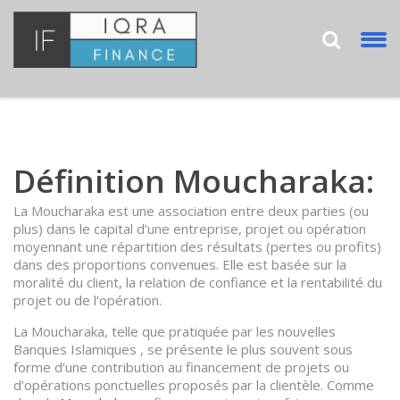
Définition Moucharaka:
La Moucharaka est une association entre deux parties (ou
plus) dans le capital d’une entreprise, projet ou opération
moyennant une répartition des résultats (pertes ou profits)
dans des proportions convenues. Elle est basée sur la
moralité du client, la relation de confiance et la rentabilité du
projet ou de l’opération.
La Moucharaka, telle que pratiquée par les nouvelles
Banques Islamiques , se présente le plus souvent sous
forme d’une contribution au financement de projets ou
d’opérations ponctuelles proposés par la clientèle. Comme