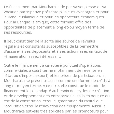
Le financement par Moucharaka de par sa souplesse et sa
vocation participative présente plusieurs avantages et pour
la Banque Islamique et pour les opérateurs économiques.
Pour la Banque Islamique, cette formule offre des
opportunités de placement à long et/ou moyen terme de
ses ressources.
Il peut constituer de la sorte une source de revenus
réguliers et consistants susceptibles de lui permettre
d’assurer à ses déposants et à ses actionnaires un taux de
rémunération assez intéressant.
Outre le financement à caractère ponctuel d’opérations
commerciales à court terme (notamment de revente en
l’état ou d’import-export) et les prises de participation, la
Moucharaka se présente aussi comme une forme de crédit à
long et moyen terme. A ce titre, elle constitue le mode de
financement le plus adapté au besoin des cycles de création
et de développement des entreprises aussi bien pour ce qui
est de la constitution et/ou augmentation du capital que
l’acquisition et/ou la rénovation des équipements. Aussi, la
Moucharaka est-elle très sollicitée par les promoteurs pour