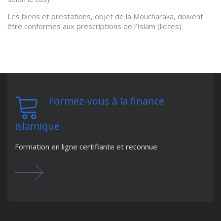
Les biens et prestations, objet de la Moucharaka, doivent
être conformes aux prescriptions de l’Islam (licites).
Formez-vous à la finance
islamique
Formation en ligne certifiante et reconnue