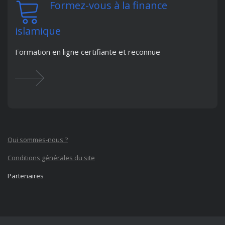
Formez-vous à la finance
islamique
Formation en ligne certifiante et reconnue
Qui sommes-nous ?
Conditions générales du site
Partenaires