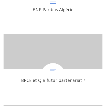
BNP Paribas Algérie
BPCE et QIB futur partenariat ?