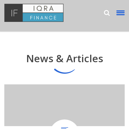
News & Articles