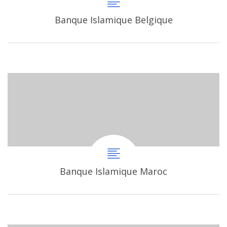
Banque Islamique Belgique
Banque Islamique Maroc