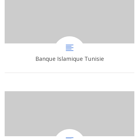
Banque Islamique Tunisie